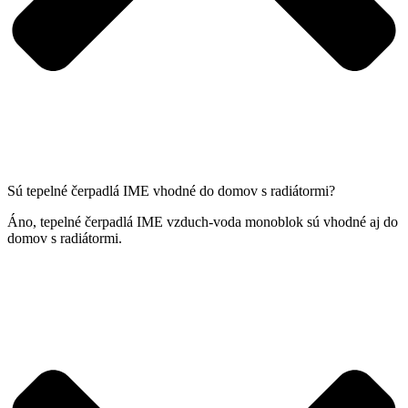
Sú tepelné čerpadlá IME vhodné do domov s radiátormi?
Áno, tepelné čerpadlá IME vzduch-voda monoblok sú vhodné aj do
domov s radiátormi.