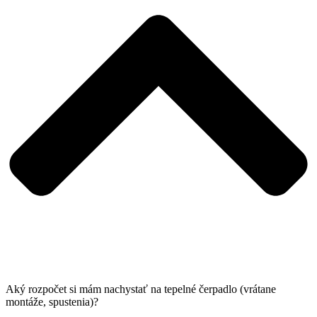
Aký rozpočet si mám nachystať na tepelné čerpadlo (vrátane
montáže, spustenia)?