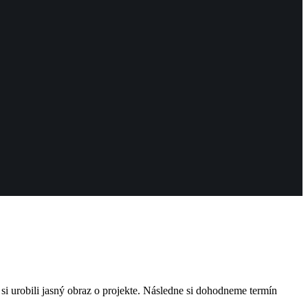
i urobili jasný obraz o projekte. Následne si dohodneme termín