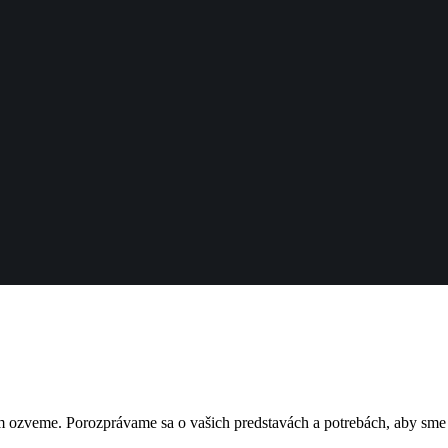
 ozveme. Porozprávame sa o vašich predstavách a potrebách, aby sme s