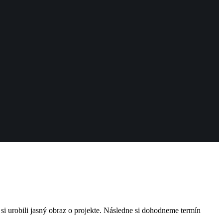
i urobili jasný obraz o projekte. Následne si dohodneme termín