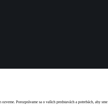
 ozveme. Porozprávame sa o vašich predstavách a potrebách, aby sme s