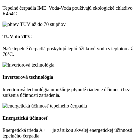
Tepelné čerpadlá IME Voda-Voda používajú ekologické chladivo
R454C.
TUV do 70°C
Naše tepelné čerpadlá poskytujú teplú úžitkovú vodu s teplotou až
70°C.
Invertorová technológia
Invertorová technológia umožňuje plynulé riadenie účinnosti bez
zníženia účinnosti zariadenia.
Energetická účinnosť
Energetická trieda A+++ je zárukou skvelej energetickej účinnosti
tepelného čerpadla.