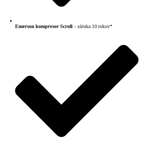
Emerson kompresor Scroll
– záruka 10 rokov*