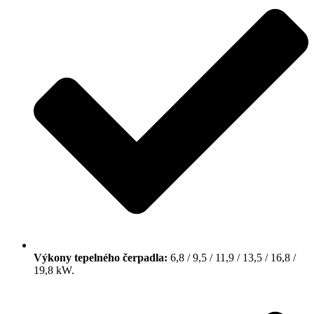
Výkony tepelného čerpadla:
6,8 / 9,5 / 11,9 / 13,5 / 16,8 /
19,8 kW.