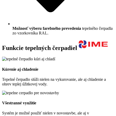
Možnosť výberu farebného prevedenia
tepelného čerpadla
zo vzorkovníka RAL.
Funkcie tepelných čerpadiel
Kúrenie aj chladenie
Tepelné čerpadlo slúži nielen na vykurovanie, ale aj chladenie a
ohrev teplej úžitkovej vody.
Všestranné využitie
Systém je možné použiť nielen v novostavbe, ale aj v