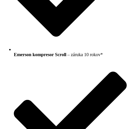
Emerson kompresor Scroll
– záruka 10 rokov*