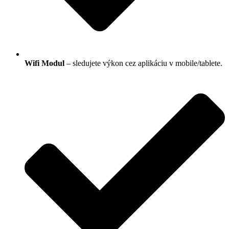
Wifi Modul
– sledujete výkon cez aplikáciu v mobile/tablete.