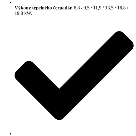
Výkony tepelného čerpadla:
6,8 / 9,5 / 11,9 / 13,5 / 16,8 /
19,8 kW.